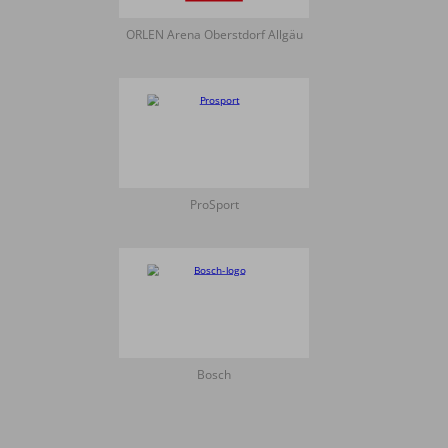
ORLEN Arena Oberstdorf Allgäu
ProSport
Bosch