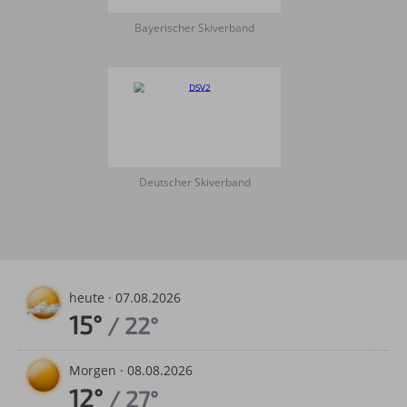
Bayerischer Skiverband
Deutscher Skiverband
heute ·
07.08.2026
15°
/ 22°
Morgen ·
08.08.2026
12°
/ 27°