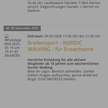
20.45 Uhr Laufbewerb Skiroller 7,5km Herren
anschl. Siegerehrungen Damen + Herren im
Stadion
Mi.
09
September
2026
Zeitraum:
09.09.2026 17:30 Uhr Bis 21:30 Uhr
Breitensport - NORDIC
WALKING - für Erwachsene
Herzliche Einladung für alle aktiven
Mitglieder ab 18 Jahren zum wöchentlichen
Nordic Walking
Bitte im Login- Bereich anmelden. Danke!
Sollten Fragen auftauchen, gerne direkt bei
Birgit: 0160 96678533 melden.