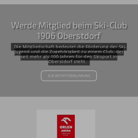
Werde Mitglied beim Ski-Club
1906 Oberstdorf
Die Mitgliedschaft bedeutet die Förderung der Ski-
Jugend und die Zugehörigkeit zu einem Club, der
seit mehr als 100 Jahren für den Skisport in
Oberstdorf steht.
ZUR BEITRITTSERKLÄRUNG