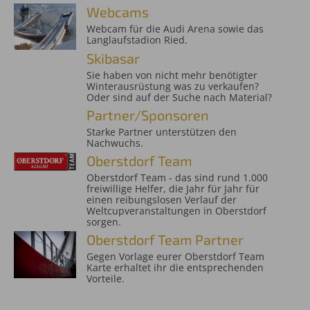
Webcams
Webcam für die Audi Arena sowie das
Langlaufstadion Ried.
Skibasar
Sie haben von nicht mehr benötigter
Winterausrüstung was zu verkaufen?
Oder sind auf der Suche nach Material?
Partner/Sponsoren
Starke Partner unterstützen den
Nachwuchs.
Oberstdorf Team
Oberstdorf Team - das sind rund 1.000
freiwillige Helfer, die Jahr für Jahr für
einen reibungslosen Verlauf der
Weltcupveranstaltungen in Oberstdorf
sorgen.
Oberstdorf Team Partner
Gegen Vorlage eurer Oberstdorf Team
Karte erhaltet ihr die entsprechenden
Vorteile.