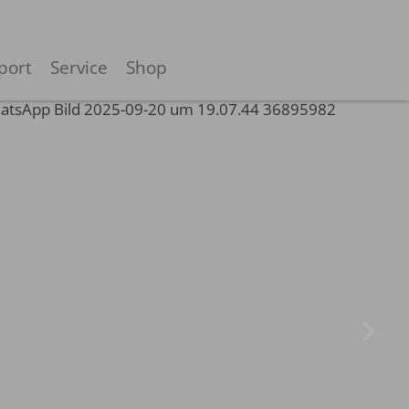
port
Service
Shop