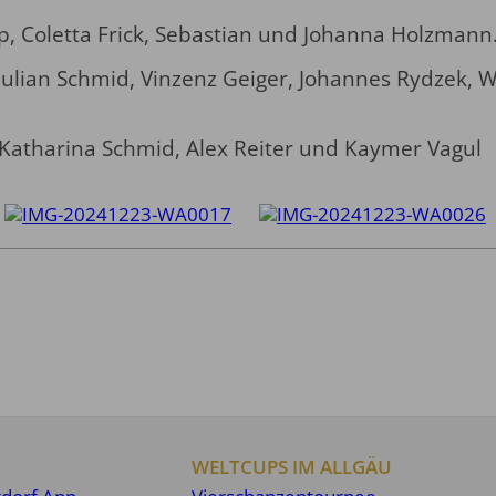
pp, Coletta Frick, Sebastian und Johanna Holzmann
Julian Schmid, Vinzenz Geiger, Johannes Rydzek, 
, Katharina Schmid, Alex Reiter und Kaymer Vagul
WELTCUPS IM ALLGÄU