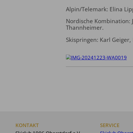
Alpin/Telemark: Elina Li
Nordische Kombination: 
Thannheimer.
Skispringen: Karl Geiger
KONTAKT
SERVICE