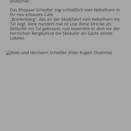
Brutscher.
Das Ehepaar Schedler zog schließlich vom Nebelhorn in
ihr neu erbautes Cafe
„Breitenberg“, das an der Skiabfahrt vom Nebelhorn ins
Tal liegt. Viele hundert mal ist Lise diese Strecke als
Skiläufer ins Tal gebraust, nun bewirtete er dort vor der
herrlichen Bergkulisse die Skiläufer als Gäste seines
Lokales.