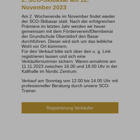
November 2023
Am 2. Wochenende im November findet wieder
der SCO-Skibasar statt. Nach der erfolgreichen
Prämiere im letzten Jahr werden wir heuer
gemeinsam mit dem Förderverein/Elternbeirat
der Grundschule Oberstdorf den Basar
durchführen. Dieser wird sich um das leibliche
Wohl vor Ort kümmern.
Für den Verkauf bitte sich über den u. g. Link
registrieren lassen und sich eine
Verkäufernummer sichern. Waren-annahme am
11.11.2023 zwischen 16.00 und 18.00 Uhr in der
Kalthalle im Nordic Zentrum.
Verkauf am Sonntag von 12.00 bis 14.00 Uhr mit
professioneller Beratung durch unsere SCO-
Trainer.
Registrierung Verkäufer