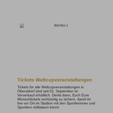
Tickets Weltcupveranstaltungen
Tickets für alle Weltcupveranstaltungen in
Oberstdorf sind seit 01. September im
Vorverkauf erhältlich. Denkt dann, Euch Eure
Wunschtickets rechtzeitig zu sichern, damit ihr
live vor Ort im Stadion mit den Sportlerinnen und
Sportlern mitfiebern könnt.