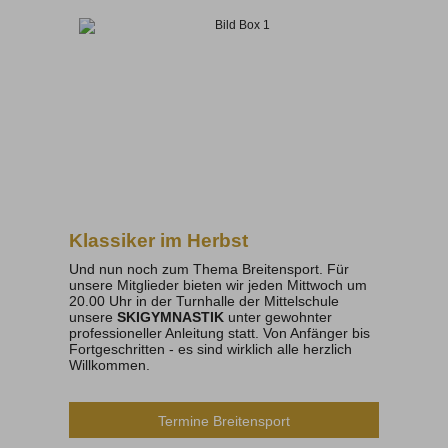
Klassiker im Herbst
Und nun noch zum Thema Breitensport. Für
unsere Mitglieder bieten wir jeden Mittwoch um
20.00 Uhr in der Turnhalle der Mittelschule
unsere
SKIGYMNASTIK
unter gewohnter
professioneller Anleitung statt. Von Anfänger bis
Fortgeschritten - es sind wirklich alle herzlich
Willkommen.
Termine Breitensport