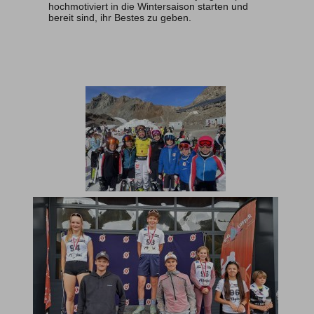
hochmotiviert in die Wintersaison starten und
bereit sind, ihr Bestes zu geben.