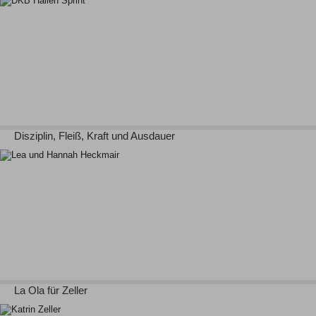
Disziplin, Fleiß, Kraft und Ausdauer
La Ola für Zeller