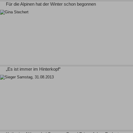
Für die Alpinen hat der Winter schon begonnen
„Es ist immer im Hinterkopf“