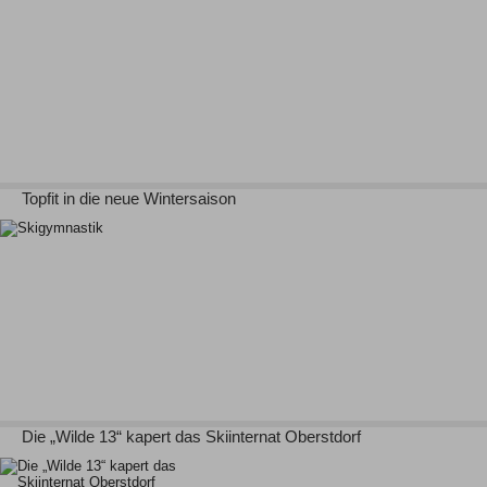
Topfit in die neue Wintersaison
Die „Wilde 13“ kapert das Skiinternat Oberstdorf