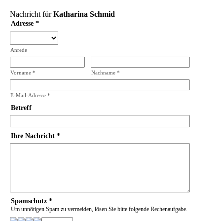
Nachricht für
Katharina Schmid
Adresse
*
Anrede
Vorname
*
Nachname
*
E-Mail-Adresse
*
Betreff
Ihre Nachricht
*
Spamschutz
*
Um unnötigen Spam zu vermeiden, lösen Sie bitte folgende Rechenaufgabe.