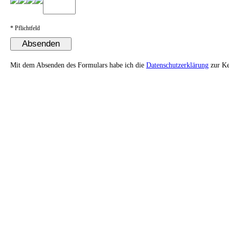
*
Pflichtfeld
Mit dem Absenden des Formulars habe ich die
Datenschutzerklärung
zur Ke